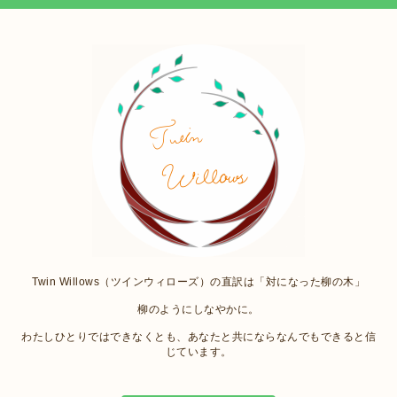
Twin Willows（ツインウィローズ）の直訳は「対になった柳の木」
柳のようにしなやかに。
わたしひとりではできなくとも、あなたと共にならなんでもできると信
じています。