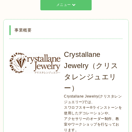
メニュー
事業概要
Crystallane
Jewelry（クリス
タレンジュエリ
ー）
Crystallane Jewelry(クリスタレン
ジュエリー)では、
スワロフスキー®︎ラインストーンを
使用したデコレーションや、
アクセサリーのオーダー制作、教
室やワークショップを行なってお
ります。